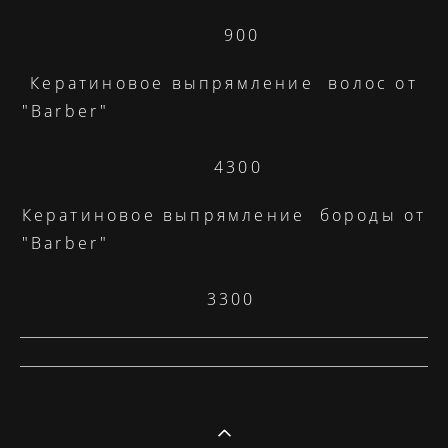
900
Кератиновое выпрямление волос от
"Barber"
4300
Кератиновое выпрямление бороды от
"Barber"
3300