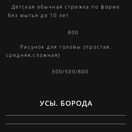
Детская обычная стрижка по форме
без мытья до 10 лет
800
Рисунок для головы (простая,
средняя,сложная)
300/500/800
УСЫ. БОРОДА