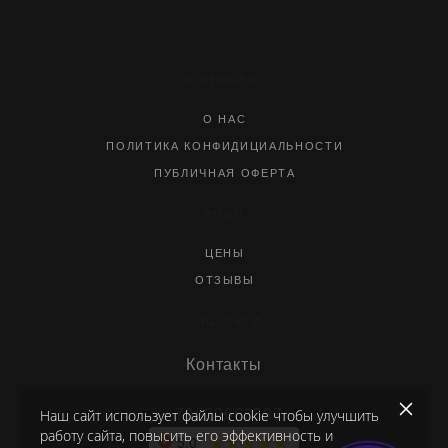
ПОРТФОЛИО
О НАС
ПОЛИТИКА КОНФИДИЦИАЛЬНОСТИ
ПУБЛИЧНАЯ ОФЕРТА
ИНФО
ЦЕНЫ
ОТЗЫВЫ
СОЦ. СЕТИ
Контакты
Наш сайт использует файлы cookie чтобы улучшить
+79629663337
работу сайта, повысить его эффективность и