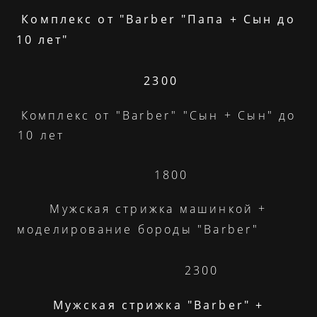
Комплекс от "Barber "Папа + Сын до
10 лет"
2300
Комплекс от "Barber" "Сын + Сын" до
10 лет
1800
Мужская стрижка машинкой +
моделирование бороды "Barber"
2300
Мужская стрижка "Barber" +