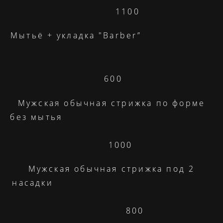
1100
Мытьё + укладка "Barber”
600
Мужская обычная стрижка по форме
без мытья
1000
Мужская обычная стрижка под 2
насадки
800