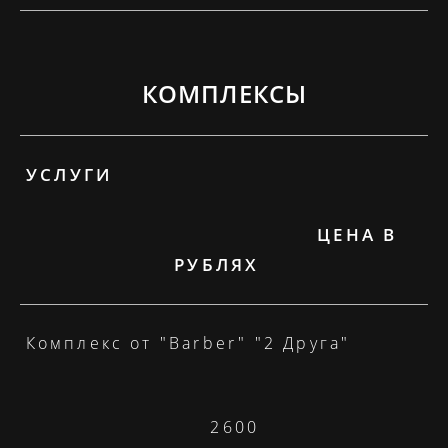
КОМПЛЕКСЫ
УСЛУГИ
ЦЕНА В
РУБЛЯХ
Комплекс от "Barber" "2 Друга"
2600