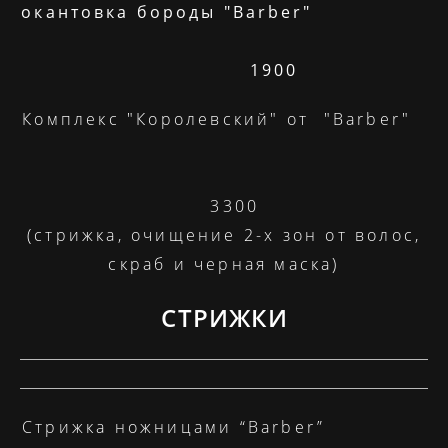
окантовка бороды "Barber"
1900
Комплекс "Королевский" от "Barber"
3300
(стрижка, очищение 2-х зон от волос,
скраб и черная маска)
СТРИЖКИ
Стрижка ножницами “Barber”