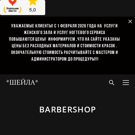
Уважаемые клиенты! С 1 февраля 2026 года на услуги
женского зала и услуг ногтевого сервиса
повышаются цены! информируем ,что на сайте указаны
цены без расходных материалов И стоимости красок .
окончательную стоимость расчитывайте с мастером и
администратором до процедуры!!!
*ШЕЙЛA*
BARBERSHOP