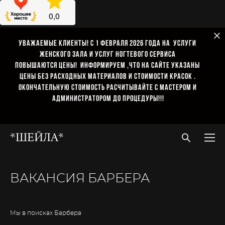
Уважаемые клиенты! С 1 февраля 2026 года на услуги
женского зала и услуг ногтевого сервиса
повышаются цены! информируем ,что на сайте указаны
цены без расходных материалов И стоимости красок .
окончательную стоимость расчитывайте с мастером и
администратором до процедуры!!!
*ШЕЙЛA*
ВАКАНСИЯ БАРБЕРА
Мы в поисках Барбера