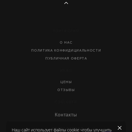
ПОРТФОЛИО
О НАС
ПОЛИТИКА КОНФИДИЦИАЛЬНОСТИ
ПУБЛИЧНАЯ ОФЕРТА
ИНФО
ЦЕНЫ
ОТЗЫВЫ
СОЦ. СЕТИ
Контакты
Наш сайт использует файлы cookie чтобы улучшить
+79629663337